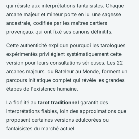
qui résiste aux interprétations fantaisistes. Chaque
arcane majeur et mineur porte en lui une sagesse
ancestrale, codifiée par les maîtres cartiers
provençaux qui ont fixé ses canons définitifs.
Cette authenticité explique pourquoi les tarologues
expérimentés privilégient systématiquement cette
version pour leurs consultations sérieuses. Les 22
arcanes majeurs, du Bateleur au Monde, forment un
parcours initiatique complet qui révèle les grandes
étapes de l'existence humaine.
La fidélité au
tarot traditionnel
garantit des
interprétations fiables, loin des approximations que
proposent certaines versions édulcorées ou
fantaisistes du marché actuel.