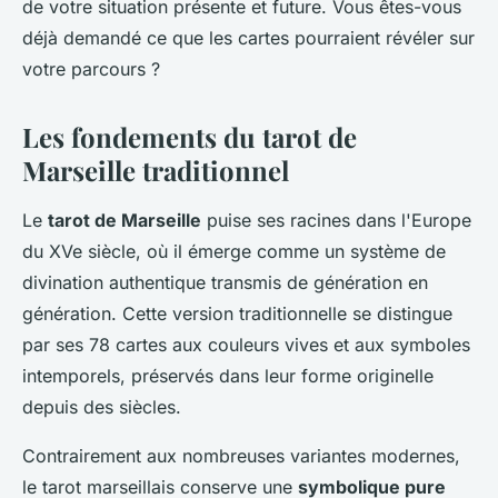
de votre situation présente et future. Vous êtes-vous
déjà demandé ce que les cartes pourraient révéler sur
votre parcours ?
Les fondements du tarot de
Marseille traditionnel
Le
tarot de Marseille
puise ses racines dans l'Europe
du XVe siècle, où il émerge comme un système de
divination authentique transmis de génération en
génération. Cette version traditionnelle se distingue
par ses 78 cartes aux couleurs vives et aux symboles
intemporels, préservés dans leur forme originelle
depuis des siècles.
Contrairement aux nombreuses variantes modernes,
le tarot marseillais conserve une
symbolique pure