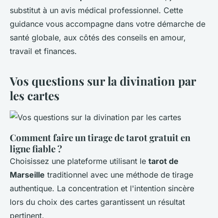
substitut à un avis médical professionnel. Cette
guidance vous accompagne dans votre démarche de
santé globale, aux côtés des conseils en amour,
travail et finances.
Vos questions sur la divination par
les cartes
Comment faire un tirage de tarot gratuit en
ligne fiable ?
Choisissez une plateforme utilisant le
tarot de
Marseille
traditionnel avec une méthode de tirage
authentique. La concentration et l'intention sincère
lors du choix des cartes garantissent un résultat
pertinent.