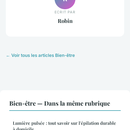
ECRIT PAR
Robin
← Voir tous les articles Bien-être
Bien-être — Dans la même rubrique
Lumière pulsée : tout savoir sur l'épilation durable
à domicile