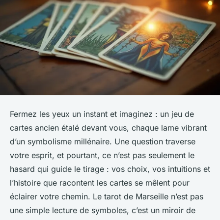
Fermez les yeux un instant et imaginez : un jeu de
cartes ancien étalé devant vous, chaque lame vibrant
d’un symbolisme millénaire. Une question traverse
votre esprit, et pourtant, ce n’est pas seulement le
hasard qui guide le tirage : vos choix, vos intuitions et
l’histoire que racontent les cartes se mêlent pour
éclairer votre chemin. Le tarot de Marseille n’est pas
une simple lecture de symboles, c’est un miroir de