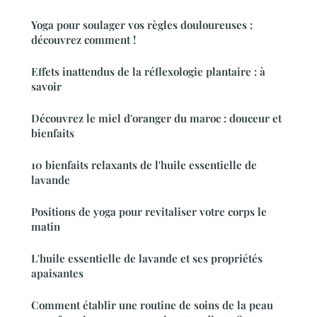
Yoga pour soulager vos règles douloureuses :
découvrez comment !
Effets inattendus de la réflexologie plantaire : à
savoir
Découvrez le miel d'oranger du maroc : douceur et
bienfaits
10 bienfaits relaxants de l'huile essentielle de
lavande
Positions de yoga pour revitaliser votre corps le
matin
L'huile essentielle de lavande et ses propriétés
apaisantes
Comment établir une routine de soins de la peau