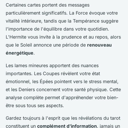
Certaines cartes portent des messages
particulièrement significatifs. La Force évoque votre
vitalité intérieure, tandis que la Tempérance suggère
l'importance de l'équilibre dans votre quotidien.
L'Hermite vous invite à la prudence et au repos, alors
que le Soleil annonce une période de
renouveau
énergétique
.
Les lames mineures apportent des nuances
importantes. Les Coupes révèlent votre état
émotionnel, les Épées pointent vers le stress mental,
et les Deniers concernent votre santé physique. Cette
analyse complète permet d'appréhender votre bien-
être sous tous ses aspects.
Gardez toujours à l'esprit que les révélations du tarot
constituent un
complément d'information
, jamais un