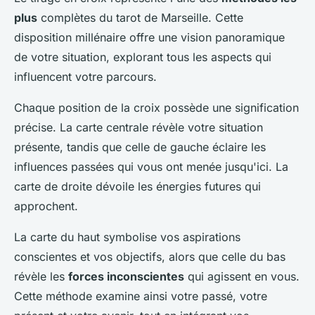
plus
complètes du tarot de Marseille. Cette
disposition millénaire offre une vision panoramique
de votre situation, explorant tous les aspects qui
influencent votre parcours.
Chaque position de la croix possède une signification
précise. La carte centrale révèle votre situation
présente, tandis que celle de gauche éclaire les
influences passées qui vous ont menée jusqu'ici. La
carte de droite dévoile les énergies futures qui
approchent.
La carte du haut symbolise vos aspirations
conscientes et vos objectifs, alors que celle du bas
révèle les
forces inconscientes
qui agissent en vous.
Cette méthode examine ainsi votre passé, votre