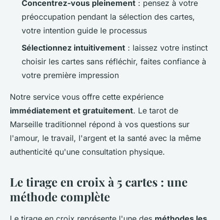
Concentrez-vous pleinement
: pensez à votre
préoccupation pendant la sélection des cartes,
votre intention guide le processus
Sélectionnez intuitivement
: laissez votre instinct
choisir les cartes sans réfléchir, faites confiance à
votre première impression
Notre service vous offre cette expérience
immédiatement et gratuitement
. Le tarot de
Marseille traditionnel répond à vos questions sur
l'amour, le travail, l'argent et la santé avec la même
authenticité qu'une consultation physique.
Le tirage en croix à 5 cartes : une
méthode complète
Le tirage en croix représente l'une des
méthodes les