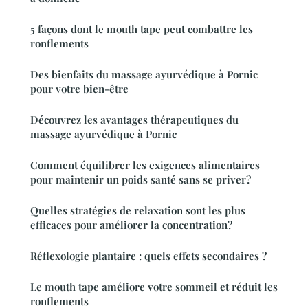
5 façons dont le mouth tape peut combattre les
ronflements
Des bienfaits du massage ayurvédique à Pornic
pour votre bien-être
Découvrez les avantages thérapeutiques du
massage ayurvédique à Pornic
Comment équilibrer les exigences alimentaires
pour maintenir un poids santé sans se priver?
Quelles stratégies de relaxation sont les plus
efficaces pour améliorer la concentration?
Réflexologie plantaire : quels effets secondaires ?
Le mouth tape améliore votre sommeil et réduit les
ronflements