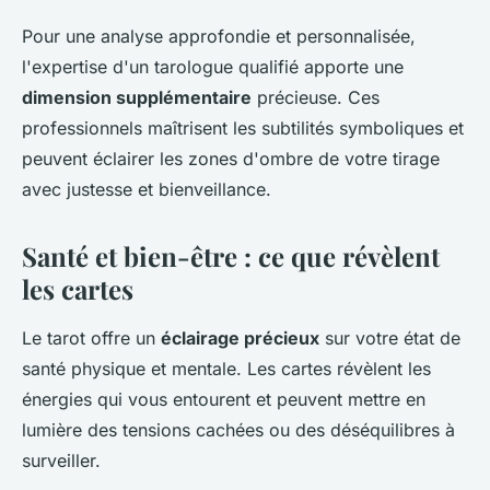
Pour une analyse approfondie et personnalisée,
l'expertise d'un tarologue qualifié apporte une
dimension supplémentaire
précieuse. Ces
professionnels maîtrisent les subtilités symboliques et
peuvent éclairer les zones d'ombre de votre tirage
avec justesse et bienveillance.
Santé et bien-être : ce que révèlent
les cartes
Le tarot offre un
éclairage précieux
sur votre état de
santé physique et mentale. Les cartes révèlent les
énergies qui vous entourent et peuvent mettre en
lumière des tensions cachées ou des déséquilibres à
surveiller.