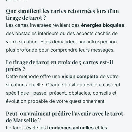
Que signifient les cartes retournées lors d'un
tirage de tarot ?
Les cartes inversées révèlent des
énergies bloquées
,
des obstacles intérieurs ou des aspects cachés de
votre situation. Elles demandent une introspection
plus profonde pour comprendre leurs messages.
Le tirage de tarot en croix de 5 cartes est-il
précis ?
Cette méthode offre une
vision complète
de votre
situation actuelle. Chaque position révèle un aspect
spécifique : passé, présent, obstacles, conseils et
évolution probable de votre questionnement.
Peut-on vraiment prédire l'avenir avec le tarot
de Marseille ?
Le tarot révèle les
tendances actuelles
et les