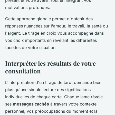
présent et votre avenir, tout en intégrant vos
motivations profondes.
Cette approche globale permet d'obtenir des
réponses nuancées sur l'amour, le travail, la santé ou
l'argent. Le tirage en croix vous accompagne dans
vos choix importants en révélant les différentes
facettes de votre situation.
Interpréter les résultats de votre
consultation
L'interprétation d'un tirage de tarot demande bien
plus qu'une simple lecture des significations
individuelles de chaque carte. Chaque lame révèle
ses
messages cachés
à travers votre contexte
personnel, vos préoccupations du moment et la