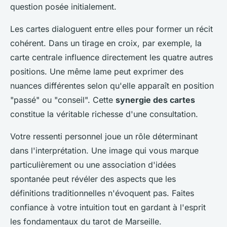
question posée initialement.
Les cartes dialoguent entre elles pour former un récit
cohérent. Dans un tirage en croix, par exemple, la
carte centrale influence directement les quatre autres
positions. Une même lame peut exprimer des
nuances différentes selon qu'elle apparaît en position
"passé" ou "conseil". Cette
synergie des cartes
constitue la véritable richesse d'une consultation.
Votre ressenti personnel joue un rôle déterminant
dans l'interprétation. Une image qui vous marque
particulièrement ou une association d'idées
spontanée peut révéler des aspects que les
définitions traditionnelles n'évoquent pas. Faites
confiance à votre intuition tout en gardant à l'esprit
les fondamentaux du tarot de Marseille.