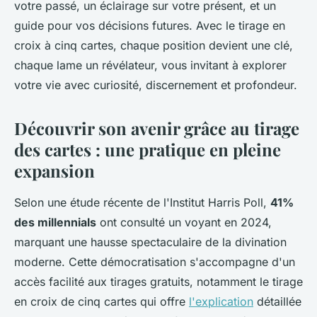
votre passé, un éclairage sur votre présent, et un
guide pour vos décisions futures. Avec le tirage en
croix à cinq cartes, chaque position devient une clé,
chaque lame un révélateur, vous invitant à explorer
votre vie avec curiosité, discernement et profondeur.
Découvrir son avenir grâce au tirage
des cartes : une pratique en pleine
expansion
Selon une étude récente de l'Institut Harris Poll,
41%
des millennials
ont consulté un voyant en 2024,
marquant une hausse spectaculaire de la divination
moderne. Cette démocratisation s'accompagne d'un
accès facilité aux tirages gratuits, notamment le tirage
en croix de cinq cartes qui offre
l'explication
détaillée