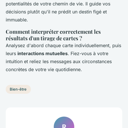
potentialités de votre chemin de vie. Il guide vos
décisions plutôt qu'il ne prédit un destin figé et
immuable.
Comment interpréter correctement les
résultats d'un tirage de cartes ?
Analysez d'abord chaque carte individuellement, puis
leurs
interactions mutuelles
. Fiez-vous à votre
intuition et reliez les messages aux circonstances
concrètes de votre vie quotidienne.
Bien-être
R