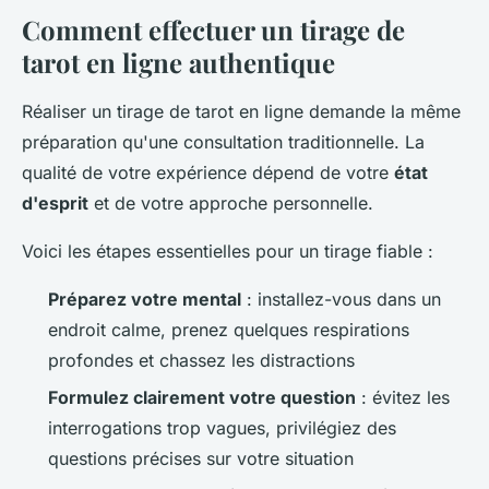
Comment effectuer un tirage de
tarot en ligne authentique
Réaliser un tirage de tarot en ligne demande la même
préparation qu'une consultation traditionnelle. La
qualité de votre expérience dépend de votre
état
d'esprit
et de votre approche personnelle.
Voici les étapes essentielles pour un tirage fiable :
Préparez votre mental
: installez-vous dans un
endroit calme, prenez quelques respirations
profondes et chassez les distractions
Formulez clairement votre question
: évitez les
interrogations trop vagues, privilégiez des
questions précises sur votre situation