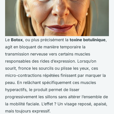
Le
Botox
, ou plus précisément la
toxine botulinique
,
agit en bloquant de manière temporaire la
transmission nerveuse vers certains muscles
responsables des rides d’expression. Lorsqu’on
sourit, fronce les sourcils ou plisse les yeux, ces
micro-contractions répétées finissent par marquer la
peau. En relâchant spécifiquement ces muscles
hyperactifs, le produit permet de lisser
progressivement les sillons sans altérer l’ensemble de
la mobilité faciale. L’effet ? Un visage reposé, apaisé,
mais toujours expressif.