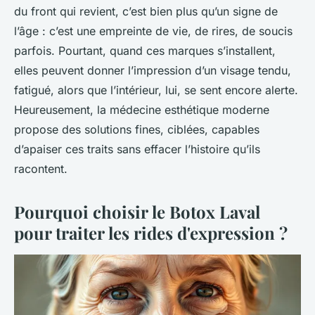
du front qui revient, c’est bien plus qu’un signe de
l’âge : c’est une empreinte de vie, de rires, de soucis
parfois. Pourtant, quand ces marques s’installent,
elles peuvent donner l’impression d’un visage tendu,
fatigué, alors que l’intérieur, lui, se sent encore alerte.
Heureusement, la médecine esthétique moderne
propose des solutions fines, ciblées, capables
d’apaiser ces traits sans effacer l’histoire qu’ils
racontent.
Pourquoi choisir le Botox Laval
pour traiter les rides d'expression ?