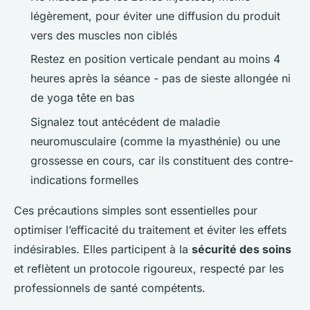
légèrement, pour éviter une diffusion du produit
vers des muscles non ciblés
Restez en position verticale pendant au moins 4
heures après la séance - pas de sieste allongée ni
de yoga tête en bas
Signalez tout antécédent de maladie
neuromusculaire (comme la myasthénie) ou une
grossesse en cours, car ils constituent des contre-
indications formelles
Ces précautions simples sont essentielles pour
optimiser l’efficacité du traitement et éviter les effets
indésirables. Elles participent à la
sécurité des soins
et reflètent un protocole rigoureux, respecté par les
professionnels de santé compétents.