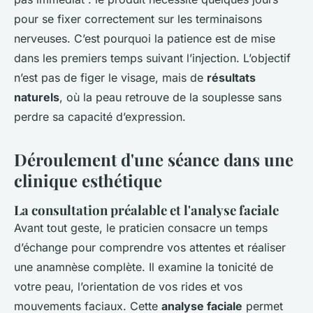
pour se fixer correctement sur les terminaisons
nerveuses. C’est pourquoi la patience est de mise
dans les premiers temps suivant l’injection. L’objectif
n’est pas de figer le visage, mais de
résultats
naturels
, où la peau retrouve de la souplesse sans
perdre sa capacité d’expression.
Déroulement d'une séance dans une
clinique esthétique
La consultation préalable et l'analyse faciale
Avant tout geste, le praticien consacre un temps
d’échange pour comprendre vos attentes et réaliser
une anamnèse complète. Il examine la tonicité de
votre peau, l’orientation de vos rides et vos
mouvements faciaux. Cette
analyse faciale
permet