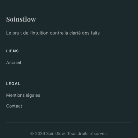
Soinsflow
Le bruit de l'intuition contre la clarté des faits
LIENS
Accueil
LÉGAL
Mentions légales
Contact
© 2026 Soinsflow. Tous droits réservés.