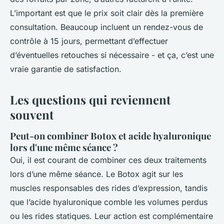
L’important est que le prix soit clair dès la première
consultation. Beaucoup incluent un rendez-vous de
contrôle à 15 jours, permettant d’effectuer
d’éventuelles retouches si nécessaire - et ça, c’est une
vraie garantie de satisfaction.
Les questions qui reviennent
souvent
Peut-on combiner Botox et acide hyaluronique
lors d'une même séance ?
Oui, il est courant de combiner ces deux traitements
lors d’une même séance. Le Botox agit sur les
muscles responsables des rides d’expression, tandis
que l’acide hyaluronique comble les volumes perdus
ou les rides statiques. Leur action est complémentaire