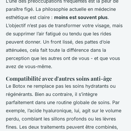
L’une des préoccupations fréquentes est la peur de
paraître figé. La philosophie actuelle en médecine
esthétique est claire :
moins est souvent plus
.
L’objectif n’est pas de transformer votre visage, mais
de supprimer l’air fatigué ou tendu que les rides
peuvent donner. Un front lissé, des pattes d’oie
atténuées, cela fait toute la différence dans la
perception que les autres ont de vous - et que vous
avez de vous-même.
Compatibilité avec d'autres soins anti-âge
Le Botox ne remplace pas les soins hydratants ou
régénérants. Bien au contraire, il s’intègre
parfaitement dans une routine globale de soins. Par
exemple, l’acide hyaluronique, lui, agit sur le volume
perdu, comblant les sillons profonds ou les lèvres
fines. Les deux traitements peuvent être combinés,