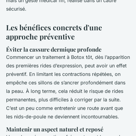
mais un geste médical fin, réalisé dans un cadre
sécurisé.
Les bénéfices concrets d'une
approche préventive
Éviter la cassure dermique profonde
Commencer un traitement à Botox tôt, dès l’apparition
des premières rides d’expression, peut avoir un effet
préventif. En limitant les contractions répétées, on
empêche ces sillons de s’ancrer profondément dans
la peau. À long terme, cela réduit le risque de rides
permanentes, plus difficiles à corriger par la suite.
C’est un peu comme entretenir une route avant que
les nids-de-poule ne deviennent incontournables.
Maintenir un aspect naturel et reposé