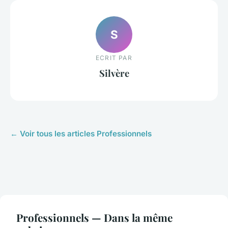
S
ECRIT PAR
Silvère
← Voir tous les articles Professionnels
Professionnels — Dans la même