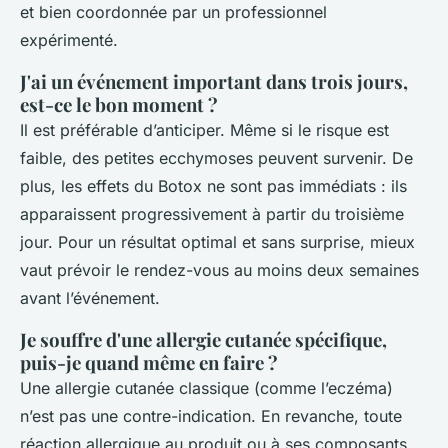
et bien coordonnée par un professionnel
expérimenté.
J'ai un événement important dans trois jours,
est-ce le bon moment ?
Il est préférable d’anticiper. Même si le risque est
faible, des petites ecchymoses peuvent survenir. De
plus, les effets du Botox ne sont pas immédiats : ils
apparaissent progressivement à partir du troisième
jour. Pour un résultat optimal et sans surprise, mieux
vaut prévoir le rendez-vous au moins deux semaines
avant l’événement.
Je souffre d'une allergie cutanée spécifique,
puis-je quand même en faire ?
Une allergie cutanée classique (comme l’eczéma)
n’est pas une contre-indication. En revanche, toute
réaction allergique au produit ou à ses composants