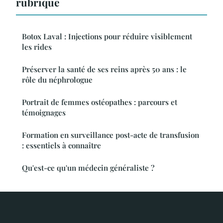
rubrique
Botox Laval : Injections pour réduire visiblement
les rides
Préserver la santé de ses reins après 50 ans : le
rôle du néphrologue
Portrait de femmes ostéopathes : parcours et
témoignages
Formation en surveillance post-acte de transfusion
: essentiels à connaître
Qu'est-ce qu'un médecin généraliste ?