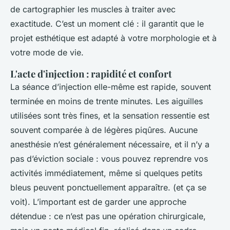
de cartographier les muscles à traiter avec
exactitude. C’est un moment clé : il garantit que le
projet esthétique est adapté à votre morphologie et à
votre mode de vie.
L'acte d'injection : rapidité et confort
La séance d’injection elle-même est rapide, souvent
terminée en moins de trente minutes. Les aiguilles
utilisées sont très fines, et la sensation ressentie est
souvent comparée à de légères piqûres. Aucune
anesthésie n’est généralement nécessaire, et il n’y a
pas d’éviction sociale : vous pouvez reprendre vos
activités immédiatement, même si quelques petits
bleus peuvent ponctuellement apparaître. (et ça se
voit). L’important est de garder une approche
détendue : ce n’est pas une opération chirurgicale,