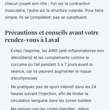
chacun jouant son rôle : l’un sur la contraction
musculaire, l’autre sur la structure cutanée. Pour faire
simple, ils se complètent, pas se substituent.
Précautions et conseils avant votre
rendez-vous à Laval
Évitez l’aspirine, les AINS (anti-inflammatoires non
stéroïdiens) et les compléments comme le
curcuma ou l’ail pendant 5 à 7 jours avant la
séance, car ils peuvent augmenter le risque
d’ecchymoses
Ne pratiquez pas de sport intensif dans les 24
heures suivant l’injection, afin de limiter la
circulation sanguine dans les zones traitées
Ne massez pas les zones injectées, même