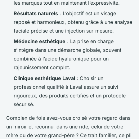
les marques tout en maintenant l’expressivité.
Résultats naturels
: L’objectif est un visage
reposé et harmonieux, obtenu grâce à une analyse
faciale précise et une injection sur-mesure.
Médecine esthétique
: La prise en charge
s’intègre dans une démarche globale, souvent
combinée à l’acide hyaluronique pour un
rajeunissement complet.
Clinique esthétique Laval
: Choisir un
professionnel qualifié à Laval assure un suivi
rigoureux, des produits certifiés et un protocole
sécurisé.
Combien de fois avez-vous croisé votre regard dans
un miroir et reconnu, dans une ride, celui de votre
mère ou de votre grand-père ? Ce trait familier, ce pli