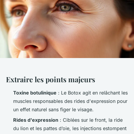
Extraire les points majeurs
Toxine botulinique
: Le Botox agit en relâchant les
muscles responsables des rides d'expression pour
un effet naturel sans figer le visage.
Rides d'expression
: Ciblées sur le front, la ride
du lion et les pattes d’oie, les injections estompent