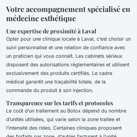
Votre accompagnement spécialisé en
médecine esthétique
Une expertise de proximité à Laval
Opter pour une clinique locale à Laval, c’est choisir un
suivi personnalisé et une relation de confiance avec
un praticien qui vous connaît. Les cabinets sérieux
disposent des autorisations réglementaires et utilisent
exclusivement des produits certifiés. Le cadre
médical garantit une traçabilité totale, de la
commande du produit à son injection.
Transparence sur les tarifs et protocoles
Le coût d’un traitement au Botox dépend du nombre
d’unités utilisées, qui varie selon la zone traitée et
l’intensité des rides. Certaines cliniques proposent
des forfaits par zone, d’autres facturent à l’unité.