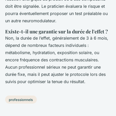
doit être signalée. Le praticien évaluera le risque et
pourra éventuellement proposer un test préalable ou
un autre neuromodulateur.
Existe-t-il une garantie sur la durée de l'effet ?
Non, la durée de l’effet, généralement de 3 à 6 mois,
dépend de nombreux facteurs individuels :
métabolisme, hydratation, exposition solaire, ou
encore fréquence des contractions musculaires.
Aucun professionnel sérieux ne peut garantir une
durée fixe, mais il peut ajuster le protocole lors des
suivis pour optimiser la tenue du résultat.
professionnels