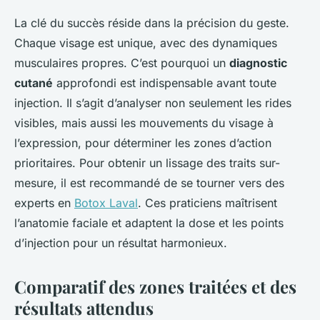
La clé du succès réside dans la précision du geste.
Chaque visage est unique, avec des dynamiques
musculaires propres. C’est pourquoi un
diagnostic
cutané
approfondi est indispensable avant toute
injection. Il s’agit d’analyser non seulement les rides
visibles, mais aussi les mouvements du visage à
l’expression, pour déterminer les zones d’action
prioritaires. Pour obtenir un lissage des traits sur-
mesure, il est recommandé de se tourner vers des
experts en
Botox Laval
. Ces praticiens maîtrisent
l’anatomie faciale et adaptent la dose et les points
d’injection pour un résultat harmonieux.
Comparatif des zones traitées et des
résultats attendus